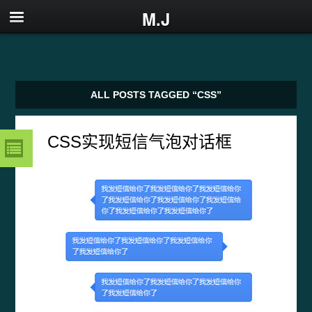
M.J
ALL POSTS TAGGED “CSS”
CSS实现短信气泡对话框