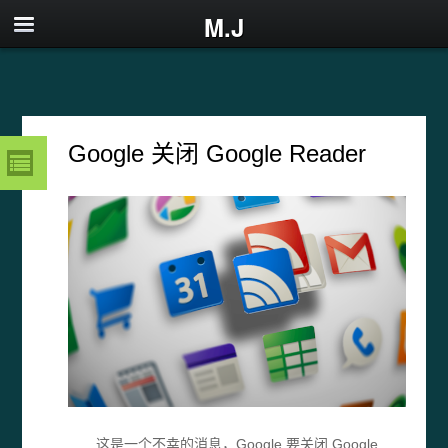
M.J
Google 关闭 Google Reader
这是一个不幸的消息，Google 要关闭 Google