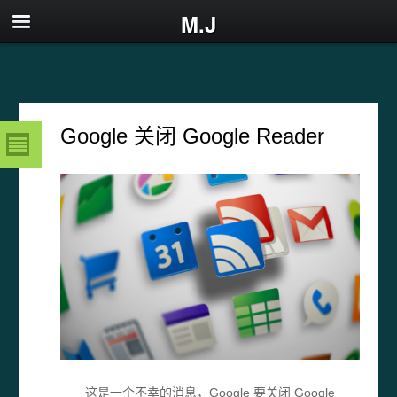
M.J
Google 关闭 Google Reader
这是一个不幸的消息，Google 要关闭 Google