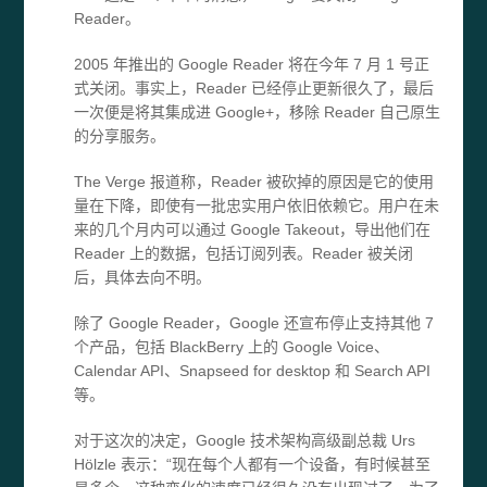
Reader。
2005 年推出的 Google Reader 将在今年 7 月 1 号正
式关闭。事实上，Reader 已经停止更新很久了，最后
一次便是将其集成进 Google+，移除 Reader 自己原生
的分享服务。
The Verge 报道称，Reader 被砍掉的原因是它的使用
量在下降，即使有一批忠实用户依旧依赖它。用户在未
来的几个月内可以通过 Google Takeout，导出他们在
Reader 上的数据，包括订阅列表。Reader 被关闭
后，具体去向不明。
除了 Google Reader，Google 还宣布停止支持其他 7
个产品，包括 BlackBerry 上的 Google Voice、
Calendar API、Snapseed for desktop 和 Search API
等。
对于这次的决定，Google 技术架构高级副总裁 Urs
Hölzle 表示：“现在每个人都有一个设备，有时候甚至