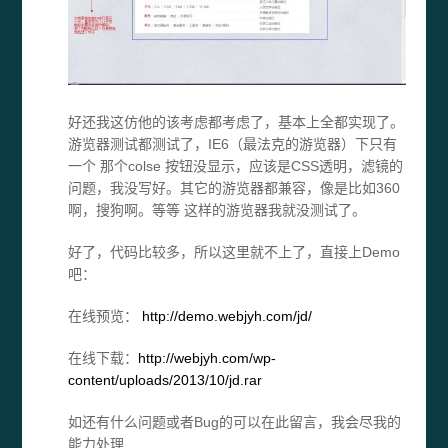
好还我这仿他的该考虑都考虑了，基本上全都实现了。
游览器测试都测试了，IE6（最法克的游览器）下只有
一个 那个colse 按钮没显示，应该是CSS透明，滤镜的
问题，我没写好。其它的游览器都兼容，像是比如360
啊，搜狗啊。等等 这样的游览器我就没测试了。
好了，代码比较多，所以这里就不上了，直接上Demo
吧：
在线预览：
http://demo.webjyh.com/jd/
在线下载：
http://webjyh.com/wp-
content/uploads/2013/10/jd.rar
如还有什么问题或者Bug的可以在此留言，我会尽我的
能力处理