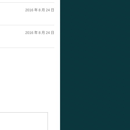
2016 年 8 月 24 日
2016 年 8 月 24 日