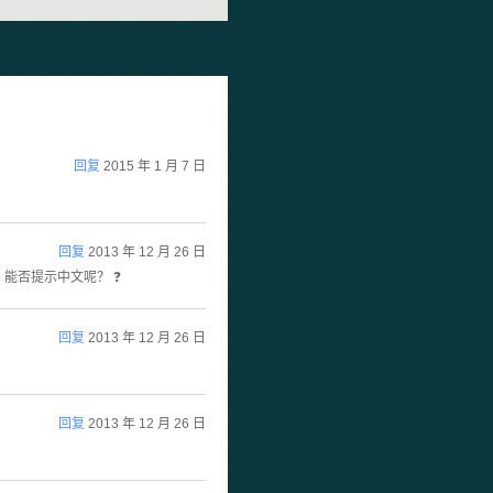
回复
2015 年 1 月 7 日
回复
2013 年 12 月 26 日
能否提示中文呢？ ❓
回复
2013 年 12 月 26 日
回复
2013 年 12 月 26 日