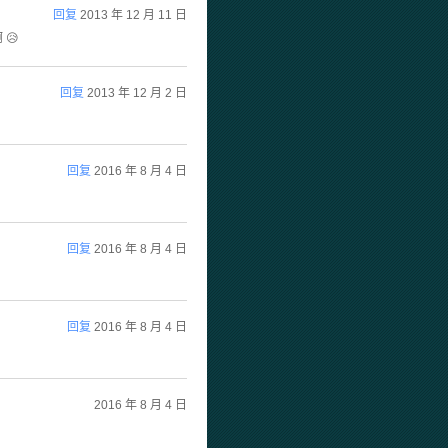
回复
2013 年 12 月 11 日
😥
回复
2013 年 12 月 2 日
回复
2016 年 8 月 4 日
回复
2016 年 8 月 4 日
回复
2016 年 8 月 4 日
2016 年 8 月 4 日