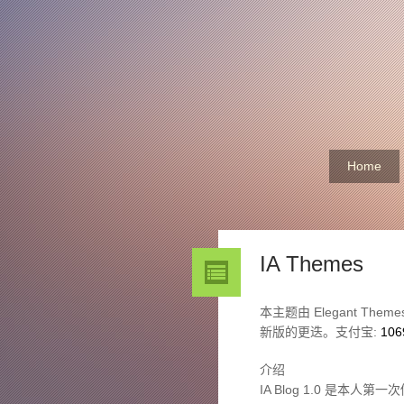
Home
IA Themes
本主题由 Elegant 
新版的更迭。支付宝:
106
介绍
IA Blog 1.0 是本人