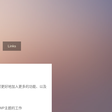
Links
样我可更好地加入更多的功能、以及
WP主题的工作