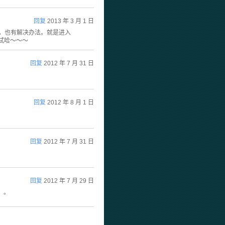
回复
2013 年 3 月 1 日
呢，也有解决办法。就是进入
试试哈～～～
回复
2012 年 7 月 31 日
回复
2012 年 8 月 1 日
回复
2012 年 7 月 31 日
回复
2012 年 7 月 29 日
。。