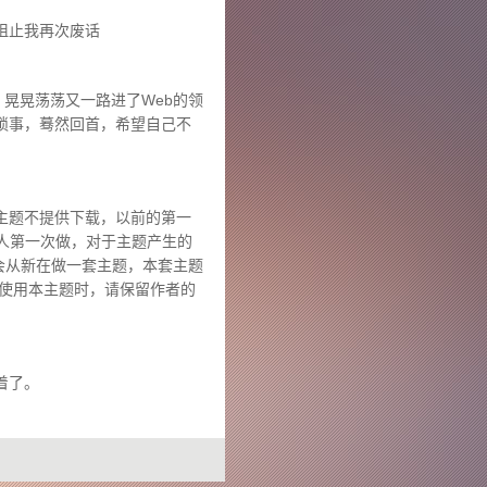
阻止我再次废话
晃晃荡荡又一路进了Web的领
琐事，蓦然回首，希望自己不
主题不提供下载，以前的第一
本人第一次做，对于主题产生的
会从新在做一套主题，本套主题
在使用本主题时，请保留作者的
着了。