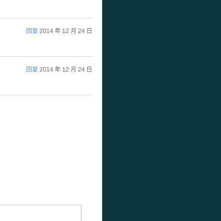
回复
2014 年 12 月 24 日
回复
2014 年 12 月 24 日