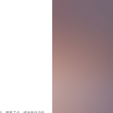
好，哪差了点，或许是自己给