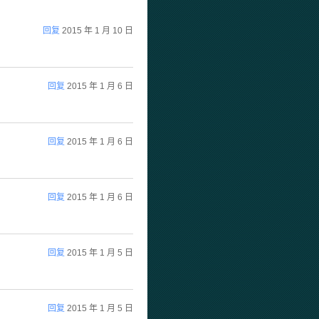
回复
2015 年 1 月 10 日
回复
2015 年 1 月 6 日
回复
2015 年 1 月 6 日
回复
2015 年 1 月 6 日
回复
2015 年 1 月 5 日
回复
2015 年 1 月 5 日