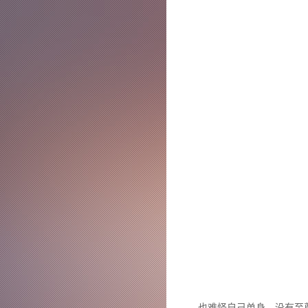
也难怪自己单身，没有至