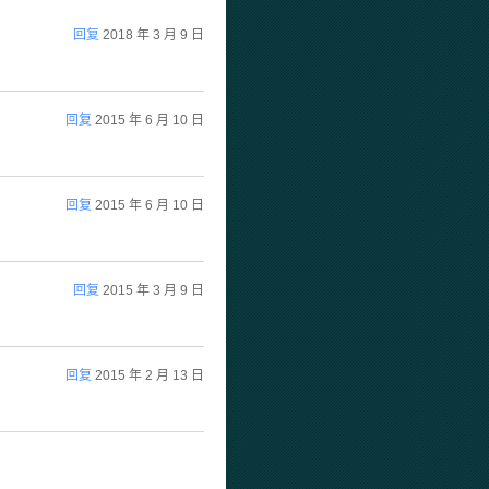
回复
2018 年 3 月 9 日
回复
2015 年 6 月 10 日
回复
2015 年 6 月 10 日
回复
2015 年 3 月 9 日
回复
2015 年 2 月 13 日