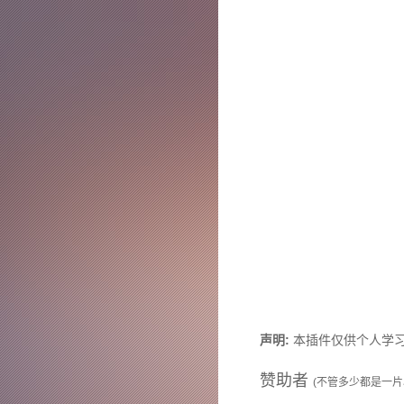
声明:
本插件仅供个人学习
赞助者
(不管多少都是一片