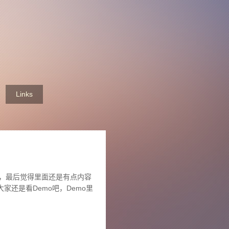
Links
，最后觉得里面还是有点内容
还是看Demo吧，Demo里