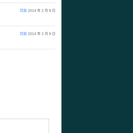
回复
2014 年 2 月 8 日
回复
2014 年 2 月 9 日