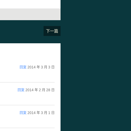
下一篇
回复
2014 年 3 月 3 日
回复
2014 年 2 月 28 日
回复
2014 年 3 月 1 日