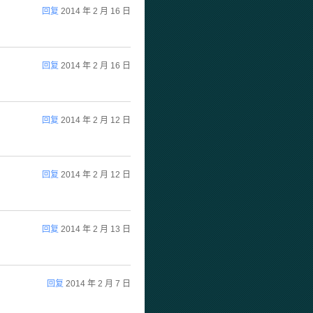
回复
2014 年 2 月 16 日
回复
2014 年 2 月 16 日
回复
2014 年 2 月 12 日
回复
2014 年 2 月 12 日
回复
2014 年 2 月 13 日
回复
2014 年 2 月 7 日