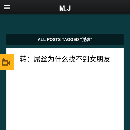
M.J
ALL POSTS TAGGED “逆袭”
转：屌丝为什么找不到女朋友