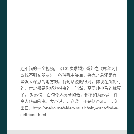
还不错的一个视频，《101次求婚》番外之《屌丝为什
么找不到女朋友》。各种戳中笑点，笑完之后还是有一
些发人深思的地方的。有句话说的很对，你现在所拥有
的，肯定都是你努力得来的。当然，高富帅神马的就算
了。 对她说一百句令人感动的话，都不如为她做一件
令人感动的事。大帝说，要逆袭，于是便奋斗。 原文
出自：http://oneiro.me/video-music/why-cant-find-a-
girlfriend.html