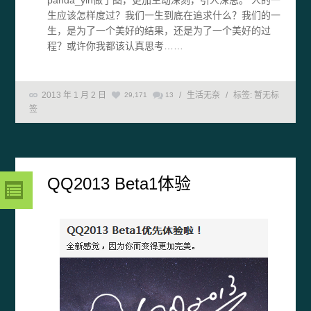
panda_yin做了图，更加生动深刻，引人深思。 人的一
生应该怎样度过？我们一生到底在追求什么？我们的一
生，是为了一个美好的结果，还是为了一个美好的过
程？或许你我都该认真思考……
2013 年 1 月 2 日
/
生活无奈
/
标签:
暂无标
29,171
13
签
QQ2013 Beta1体验