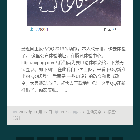
最近网上疯传QQ2013的功能，本人也无聊，也去体验
了。 这里公布体验地址，在腾讯体验中心。
http://exp.qq.com/ 我们首先要申请体验资格，不然无
法登录。如下图： 在此我们下面上图，来看下QQ新推
出的 QQ闪登： 后面是 一些UI设计的改变和版式改
变，大家很动心吧，赶快去下载地址吧！ 这里QQ还新
推出了，动态皮肤。。。
2012 年 11 月 12 日
/
生活无奈
/
标签:
13,703
0
设计