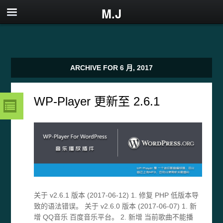
M.J
ARCHIVE FOR 6 月, 2017
WP-Player 更新至 2.6.1
关于 v2.6.1 版本 (2017-06-12) 1. 修复 PHP 低版本导
致的语法错误。 关于 v2.6.0 版本 (2017-06-07) 1. 新
增 QQ音乐 百度音乐平台。 2. 新增 当前歌曲不能播